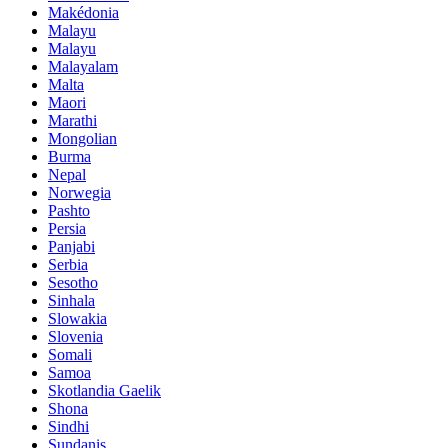
Makédonia
Malayu
Malayu
Malayalam
Malta
Maori
Marathi
Mongolian
Burma
Nepal
Norwegia
Pashto
Persia
Panjabi
Serbia
Sesotho
Sinhala
Slowakia
Slovenia
Somali
Samoa
Skotlandia Gaelik
Shona
Sindhi
Sundanis