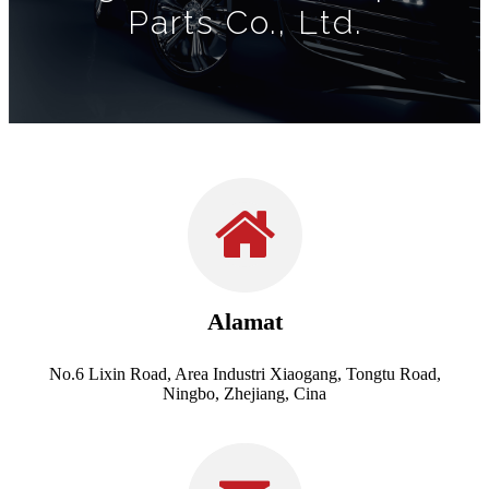
Parts Co., Ltd.
Alamat
No.6 Lixin Road, Area Industri Xiaogang, Tongtu Road,
Ningbo, Zhejiang, Cina