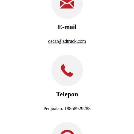
E-mail
oscar@zdtruck.com
Telepon
Penjualan: 18868929288