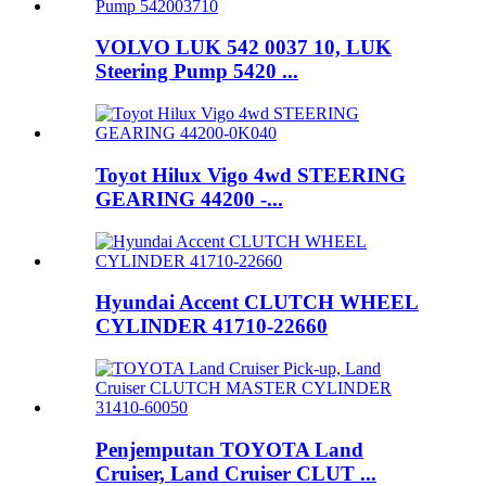
VOLVO LUK 542 0037 10, LUK
Steering Pump 5420 ...
Toyot Hilux Vigo 4wd STEERING
GEARING 44200 -...
Hyundai Accent CLUTCH WHEEL
CYLINDER 41710-22660
Penjemputan TOYOTA Land
Cruiser, Land Cruiser CLUT ...