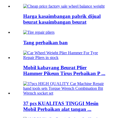
Harga kasaimbangan pabrik dijual
beurat kasaimbangan beurat
Tang perbaikan ban
Mobil kabayang Beurat Plier
Hammer Pikeun Tirus Perbaikan P ...
37 pcs KUALITAS TINGGI Mesin
Mobil Perbaikan alat tangan ...