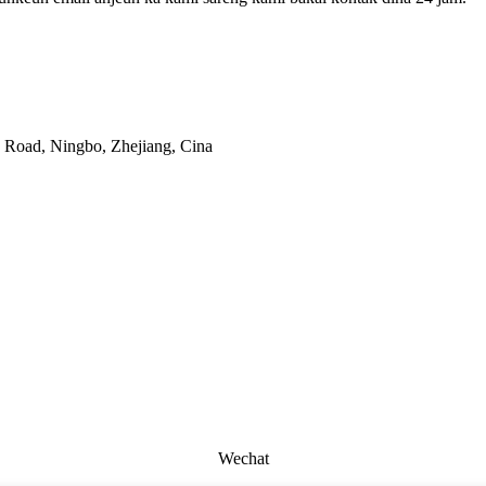
 Road, Ningbo, Zhejiang, Cina
Wechat