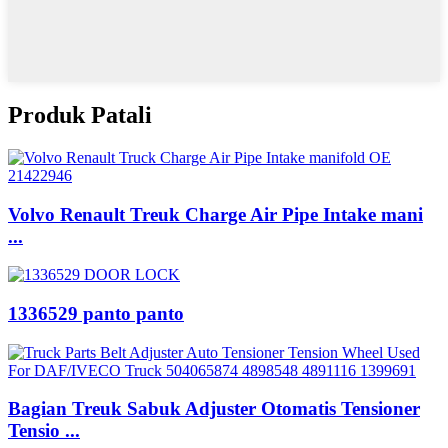
Produk Patali
Volvo Renault Treuk Charge Air Pipe Intake mani
...
1336529 panto panto
Bagian Treuk Sabuk Adjuster Otomatis Tensioner
Tensio ...